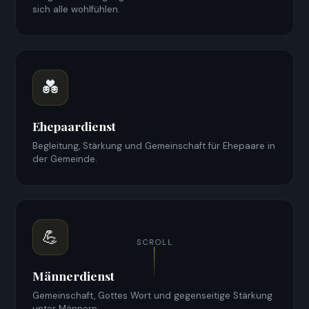
sich alle wohlfühlen.
💑
Ehepaardienst
Begleitung, Stärkung und Gemeinschaft für Ehepaare in
der Gemeinde.
💪
SCROLL
Männerdienst
Gemeinschaft, Gottes Wort und gegenseitige Stärkung
unter Männern.