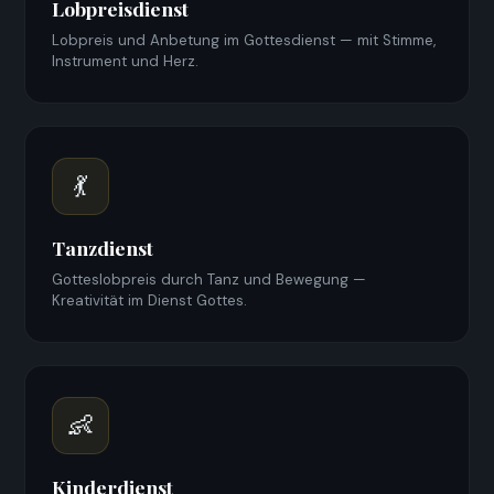
Lobpreisdienst
Lobpreis und Anbetung im Gottesdienst — mit Stimme,
Instrument und Herz.
💃
Tanzdienst
Gotteslobpreis durch Tanz und Bewegung —
Kreativität im Dienst Gottes.
👶
Kinderdienst