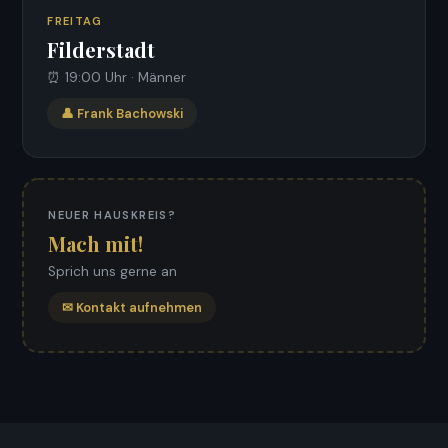
FREITAG
Filderstadt
⏰ 19:00 Uhr · Männer
👤 Frank Bachowski
NEUER HAUSKREIS?
Mach mit!
Sprich uns gerne an
✉ Kontakt aufnehmen