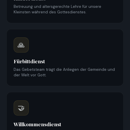
Betreuung und altersgerechte Lehre für unsere
Kleinsten während des Gottesdienstes.
🙏
Fürbittdienst
Das Gebetsteam trägt die Anliegen der Gemeinde und
der Welt vor Gott.
🤝
Willkommensdienst