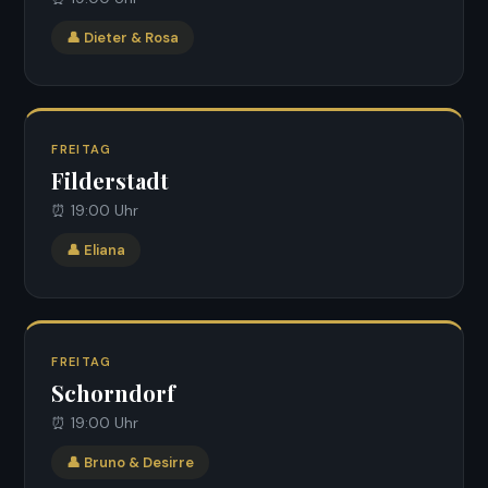
👤 Dieter & Rosa
FREITAG
Filderstadt
⏰ 19:00 Uhr
👤 Eliana
FREITAG
Schorndorf
⏰ 19:00 Uhr
👤 Bruno & Desirre