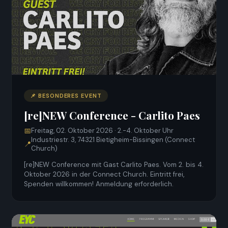
📌 BESONDERES EVENT
[re]NEW Conference - Carlito Paes
📅
Freitag, 02. Oktober 2026 · 2.-4. Oktober Uhr
Industriestr. 3, 74321 Bietigheim-Bissingen (Connect
📍
Church)
[re]NEW Conference mit Gast Carlito Paes. Vom 2. bis 4.
Oktober 2026 in der Connect Church. Eintritt frei,
Spenden willkommen! Anmeldung erforderlich.