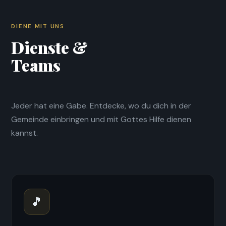
DIENE MIT UNS
Dienste &
Teams
Jeder hat eine Gabe. Entdecke, wo du dich in der
Gemeinde einbringen und mit Gottes Hilfe dienen
kannst.
🎵