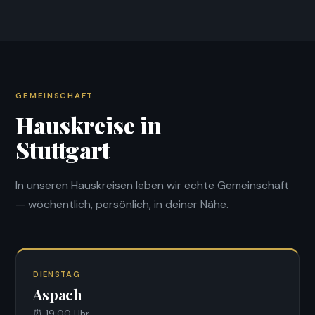
Jugendgruppen.
GEMEINSCHAFT
Hauskreise in
Stuttgart
In unseren Hauskreisen leben wir echte Gemeinschaft
— wöchentlich, persönlich, in deiner Nähe.
DIENSTAG
Aspach
⏰ 19:00 Uhr