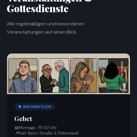
Gottesdienste
Alle regelmäßigen und besonderen
Veranstaltungen auf einen Blick.
🔄 WÖCHENTLICH
Gebet
📅
Montags · 19:00 Uhr
📍
Karl-Benz-Straße 3, Filderstadt