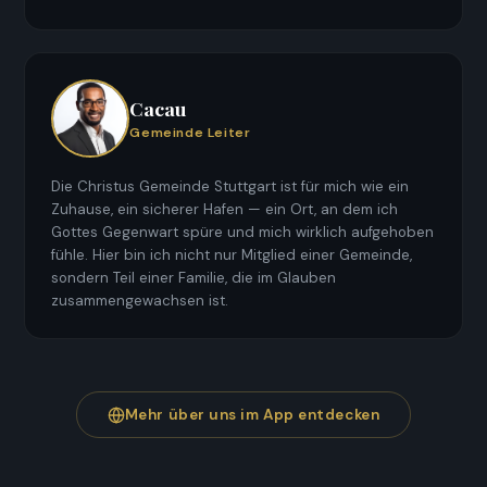
Cacau
Gemeinde Leiter
Die Christus Gemeinde Stuttgart ist für mich wie ein
Zuhause, ein sicherer Hafen — ein Ort, an dem ich
Gottes Gegenwart spüre und mich wirklich aufgehoben
fühle. Hier bin ich nicht nur Mitglied einer Gemeinde,
sondern Teil einer Familie, die im Glauben
zusammengewachsen ist.
Mehr über uns im App entdecken