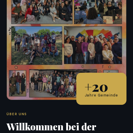
+20
Jahre Gemeinde
ÜBER UNS
Willkommen bei der