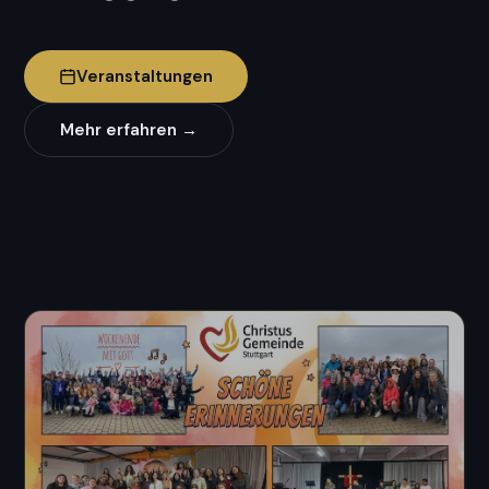
Veranstaltungen
Mehr erfahren →