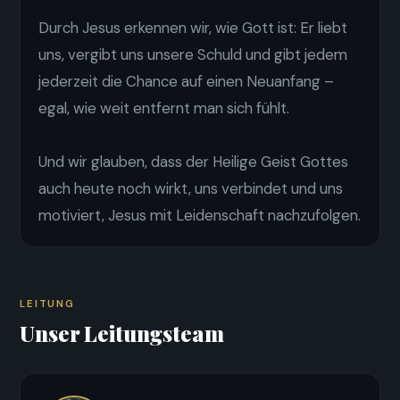
Durch Jesus erkennen wir, wie Gott ist: Er liebt
uns, vergibt uns unsere Schuld und gibt jedem
jederzeit die Chance auf einen Neuanfang –
egal, wie weit entfernt man sich fühlt.
Und wir glauben, dass der Heilige Geist Gottes
auch heute noch wirkt, uns verbindet und uns
motiviert, Jesus mit Leidenschaft nachzufolgen.
LEITUNG
Unser Leitungsteam