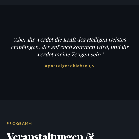
"Aber ihr werdet die Kraft des Heiligen Geistes
empfangen, der auf euch kommen wird, und ihr
werdet meine Zeugen sein."
Apostelgeschichte 1,8
PROGRAMM
Veranstaltungen &