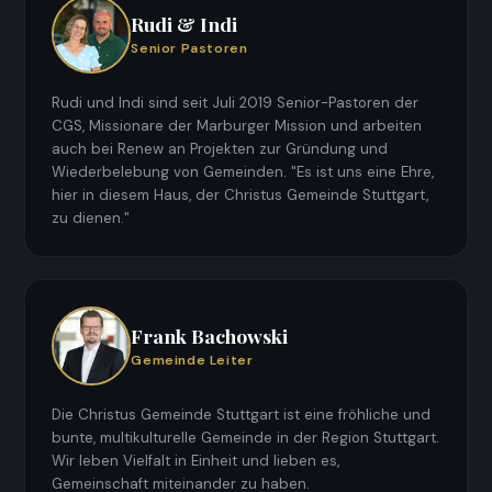
Rudi & Indi
Senior Pastoren
Rudi und Indi sind seit Juli 2019 Senior-Pastoren der
CGS, Missionare der Marburger Mission und arbeiten
auch bei Renew an Projekten zur Gründung und
Wiederbelebung von Gemeinden. "Es ist uns eine Ehre,
hier in diesem Haus, der Christus Gemeinde Stuttgart,
zu dienen."
Frank Bachowski
Gemeinde Leiter
Die Christus Gemeinde Stuttgart ist eine fröhliche und
bunte, multikulturelle Gemeinde in der Region Stuttgart.
Wir leben Vielfalt in Einheit und lieben es,
Gemeinschaft miteinander zu haben.