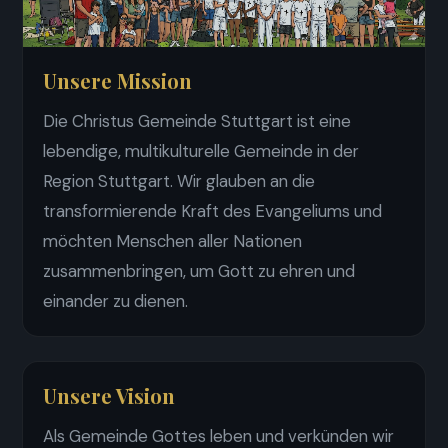
Unsere Mission
Die Christus Gemeinde Stuttgart ist eine
lebendige, multikulturelle Gemeinde in der
Region Stuttgart. Wir glauben an die
transformierende Kraft des Evangeliums und
möchten Menschen aller Nationen
zusammenbringen, um Gott zu ehren und
einander zu dienen.
Unsere Vision
Als Gemeinde Gottes leben und verkünden wir