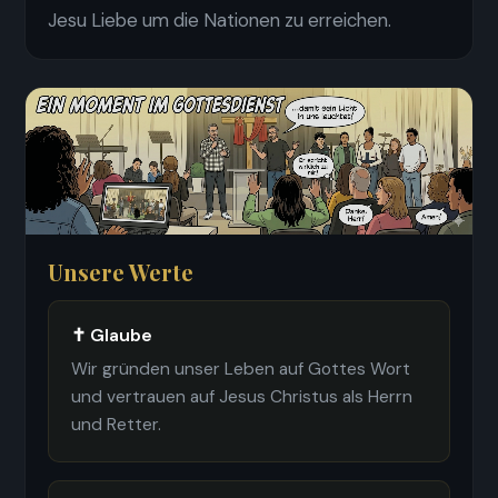
Jesu Liebe um die Nationen zu erreichen.
Unsere Werte
✝ Glaube
Wir gründen unser Leben auf Gottes Wort
und vertrauen auf Jesus Christus als Herrn
und Retter.