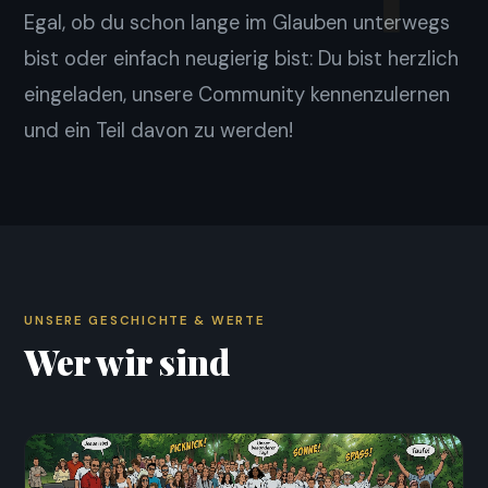
Egal, ob du schon lange im Glauben unterwegs
bist oder einfach neugierig bist: Du bist herzlich
eingeladen, unsere Community kennenzulernen
und ein Teil davon zu werden!
UNSERE GESCHICHTE & WERTE
Wer wir sind