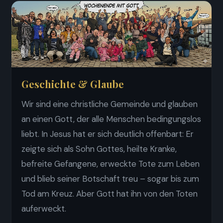
Geschichte & Glaube
Wir sind eine christliche Gemeinde und glauben
an einen Gott, der alle Menschen bedingungslos
liebt. In Jesus hat er sich deutlich offenbart: Er
zeigte sich als Sohn Gottes, heilte Kranke,
befreite Gefangene, erweckte Tote zum Leben
und blieb seiner Botschaft treu – sogar bis zum
Tod am Kreuz. Aber Gott hat ihn von den Toten
auferweckt.