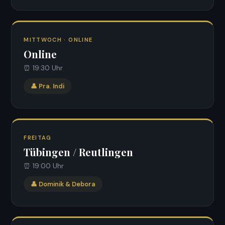
MITTWOCH · ONLINE
Online
⏰ 19:30 Uhr
👤 Pra. Indi
FREITAG
Tübingen / Reutlingen
⏰ 19:00 Uhr
👤 Dominik & Debora