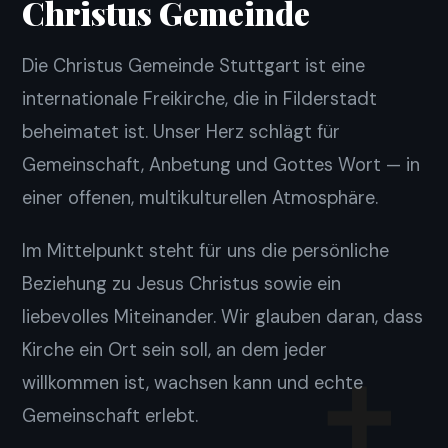
Christus Gemeinde
Die Christus Gemeinde Stuttgart ist eine
internationale Freikirche, die in Filderstadt
beheimatet ist. Unser Herz schlägt für
Gemeinschaft, Anbetung und Gottes Wort — in
einer offenen, multikulturellen Atmosphäre.
Im Mittelpunkt steht für uns die persönliche
Beziehung zu Jesus Christus sowie ein
liebevolles Miteinander. Wir glauben daran, dass
Kirche ein Ort sein soll, an dem jeder
✝
willkommen ist, wachsen kann und echte
Gemeinschaft erlebt.