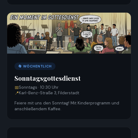
🔄 WÖCHENTLICH
Sonntagsgottesdienst
📅
Sonntags · 10:30 Uhr
📍
Karl-Benz-Straße 3, Filderstadt
Feiere mit uns den Sonntag! Mit Kinderprogramm und
anschließendem Kaffee.