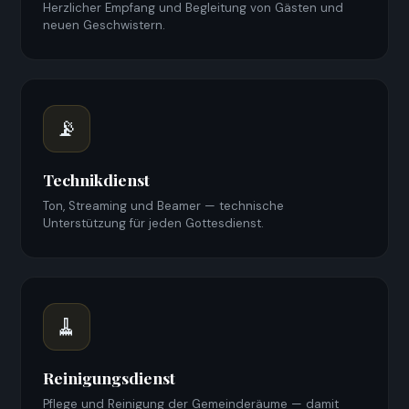
Herzlicher Empfang und Begleitung von Gästen und
neuen Geschwistern.
📡
Technikdienst
Ton, Streaming und Beamer — technische
Unterstützung für jeden Gottesdienst.
🧹
Reinigungsdienst
Pflege und Reinigung der Gemeinderäume — damit