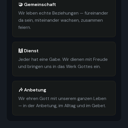
🤝 Gemeinschaft
Wir leben echte Beziehungen — füreinander
da sein, miteinander wachsen, zusammen
feiern.
🙌 Dienst
Jeder hat eine Gabe. Wir dienen mit Freude
und bringen uns in das Werk Gottes ein.
🎶 Anbetung
Wir ehren Gott mit unserem ganzen Leben
— in der Anbetung, im Alltag und im Gebet.