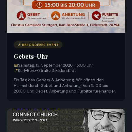
📌 BESONDERES EVENT
Gebets-Uhr
📅
Samstag, 19. September 2026 · 15:00 Uhr
📍
Karl-Benz-Straße 3, Filderstadt
Ein Tag des Gebets & Anbetung. Wir öffnen den
Himmel durch Gebet und Anbetung! Von 15:00 bis
20:00 Uhr: Gebet, Anbetung und Fürbitte füreinander.